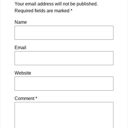
Your email address will not be published.
Required fields are marked
*
Name
Email
Website
Comment
*