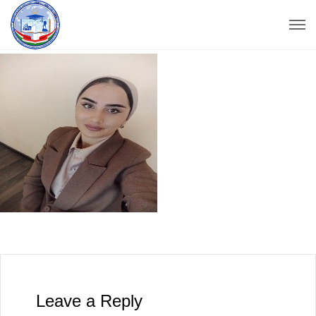
Leave a Reply