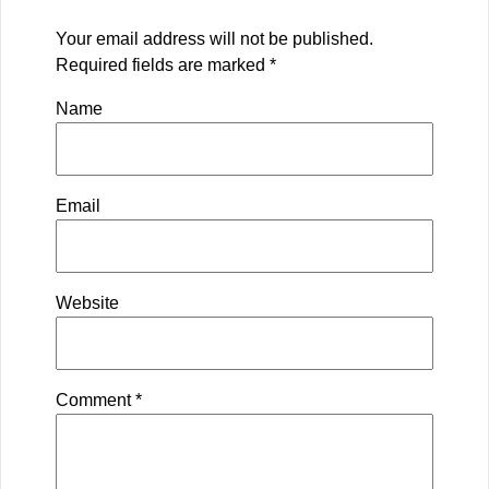
Your email address will not be published.
Required fields are marked
*
Name
Email
Website
Comment
*