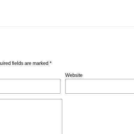
uired fields are marked
*
Website