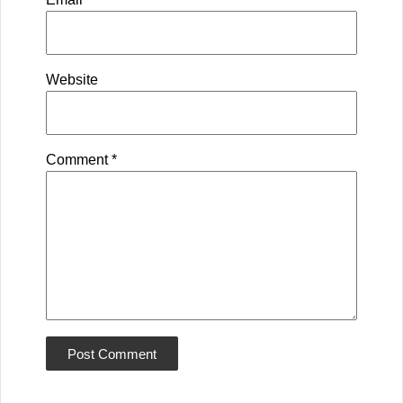
Website
Comment
*