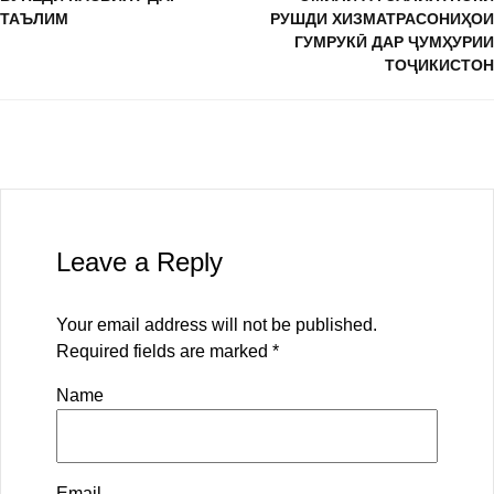
ТАЪЛИМ
РУШДИ ХИЗМАТРАСОНИҲОИ
ГУМРУКӢ ДАР ҶУМҲУРИИ
ТОҶИКИСТОН
Leave a Reply
Your email address will not be published.
Required fields are marked
*
Name
Email