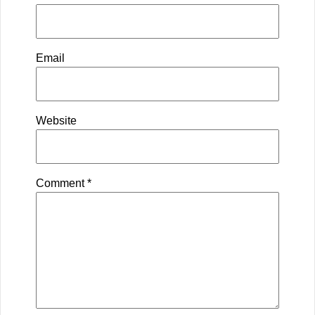
Email
Website
Comment
*