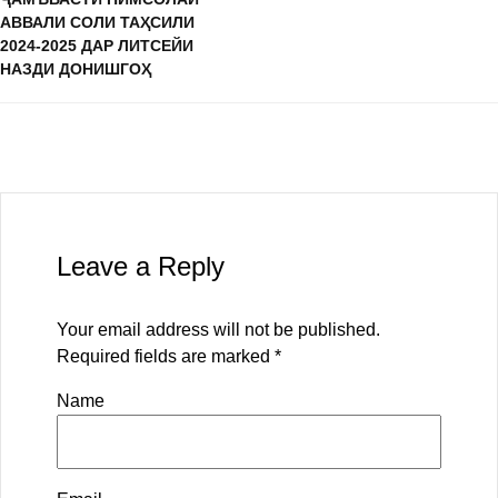
АВВАЛИ СОЛИ ТАҲСИЛИ
2024-2025 ДАР ЛИТСЕЙИ
НАЗДИ ДОНИШГОҲ
Leave a Reply
Your email address will not be published.
Required fields are marked
*
Name