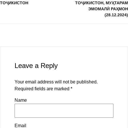
ТОҶИКИСТОН
ТОҶИКИСТОН, МУҲТАРАМ
ЭМОМАЛӢ РАҲМОН
(28.12.2024)
Leave a Reply
Your email address will not be published.
Required fields are marked
*
Name
Email