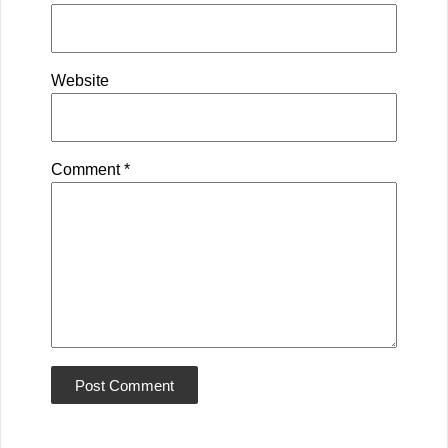
Website
Comment
*