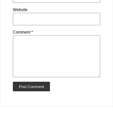
Website
Comment
*