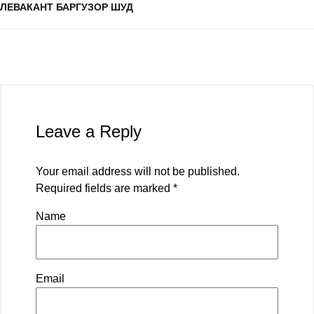
ЛЕВАКАНТ БАРГУЗОР ШУД
Leave a Reply
Your email address will not be published.
Required fields are marked
*
Name
Email