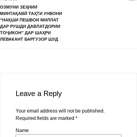
ОЗМУНИ ЗЕҲНИИ
МИНТАҚАВӢ ТАҲТИ УНВОНИ
“НАҚШИ ПЕШВОИ МИЛЛАТ
ДАР РУШДИ ДАВЛАТДОРИИ
ТОҶИКОН” ДАР ШАҲРИ
ЛЕВАКАНТ БАРГУЗОР ШУД
Leave a Reply
Your email address will not be published.
Required fields are marked
*
Name