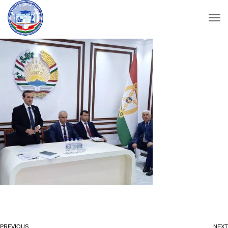
PREVIOUS
NEXT