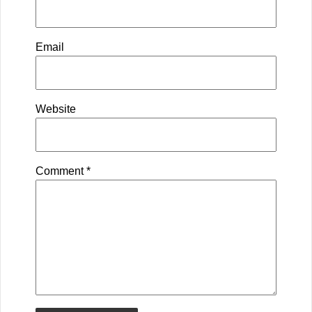
Email
Website
Comment
*