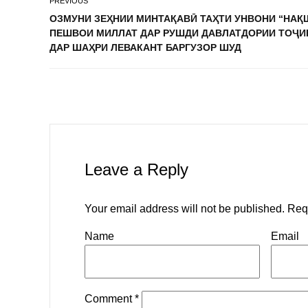
PREVIOUS
ОЗМУНИ ЗЕҲНИИ МИНТАҚАВӢ ТАҲТИ УНВОНИ “НАҚ
ПЕШВОИ МИЛЛАТ ДАР РУШДИ ДАВЛАТДОРИИ ТОҶИ
ДАР ШАҲРИ ЛЕВАКАНТ БАРГУЗОР ШУД
Leave a Reply
Your email address will not be published.
Req
Name
Email
Comment
*