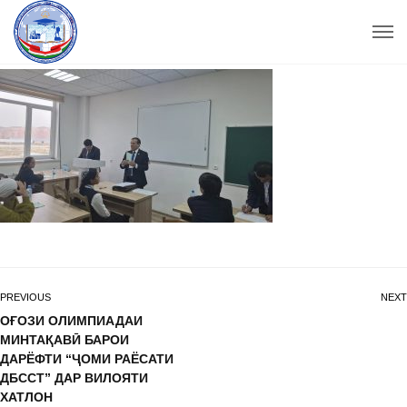
PREVIOUS
NEXT
ОҒОЗИ ОЛИМПИАДАИ
МИНТАҚАВӢ БАРОИ
ДАРЁФТИ “ҶОМИ РАЁСАТИ
ДБССТ” ДАР ВИЛОЯТИ
ХАТЛОН