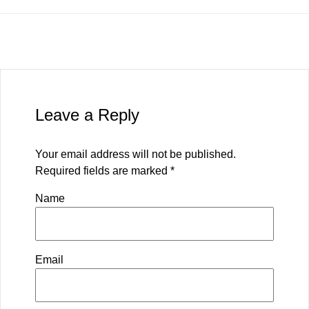
Leave a Reply
Your email address will not be published.
Required fields are marked
*
Name
Email