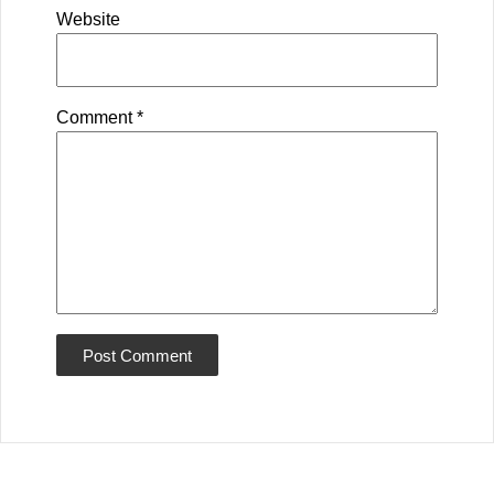
Website
Comment
*