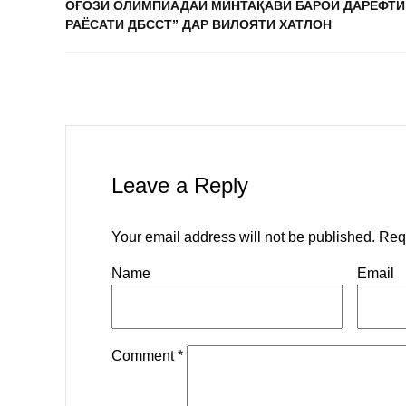
ОҒОЗИ ОЛИМПИАДАИ МИНТАҚАВӢ БАРОИ ДАРЁФТИ
РАЁСАТИ ДБССТ” ДАР ВИЛОЯТИ ХАТЛОН
Leave a Reply
Your email address will not be published.
Req
Name
Email
Comment
*