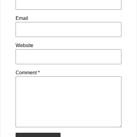
Email
Website
Comment
*