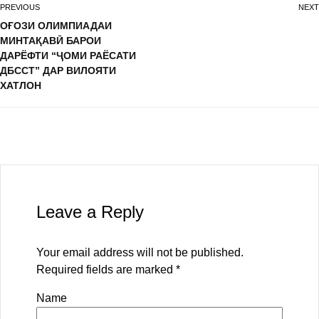
PREVIOUS
NEXT
ОҒОЗИ ОЛИМПИАДАИ
МИНТАҚАВӢ БАРОИ
ДАРЁФТИ “ҶОМИ РАЁСАТИ
ДБССТ” ДАР ВИЛОЯТИ
ХАТЛОН
Leave a Reply
Your email address will not be published.
Required fields are marked
*
Name