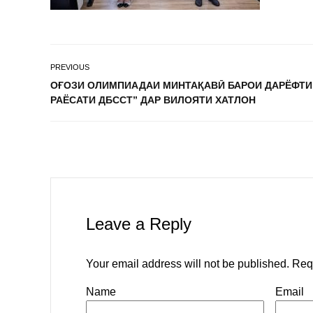
PREVIOUS
ОҒОЗИ ОЛИМПИАДАИ МИНТАҚАВӢ БАРОИ ДАРЁФТИ
РАЁСАТИ ДБССТ” ДАР ВИЛОЯТИ ХАТЛОН
Leave a Reply
Your email address will not be published.
Req
Name
Email