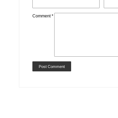
Comment
*