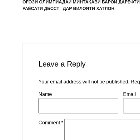
ОҒОЗИ ОЛИМПИАДАИ МИНТАҚАВӢ БАРОИ ДАРЁФТИ
РАЁСАТИ ДБССТ” ДАР ВИЛОЯТИ ХАТЛОН
Leave a Reply
Your email address will not be published.
Req
Name
Email
Comment
*