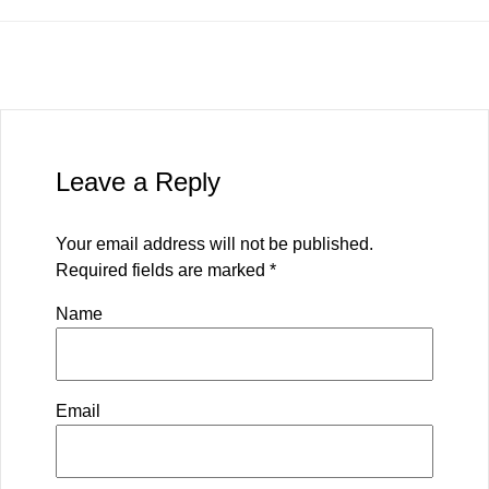
Leave a Reply
Your email address will not be published.
Required fields are marked
*
Name
Email