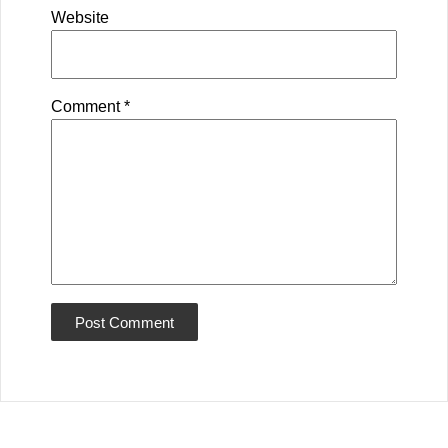
Website
Comment
*