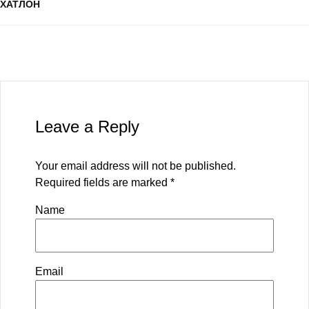
ХАТЛОН
Leave a Reply
Your email address will not be published.
Required fields are marked
*
Name
Email