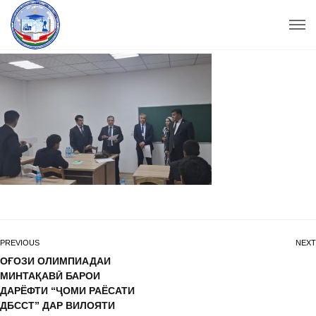
PREVIOUS
NEXT
ОҒОЗИ ОЛИМПИАДАИ
МИНТАҚАВӢ БАРОИ
ДАРЁФТИ “ҶОМИ РАЁСАТИ
ДБССТ” ДАР ВИЛОЯТИ