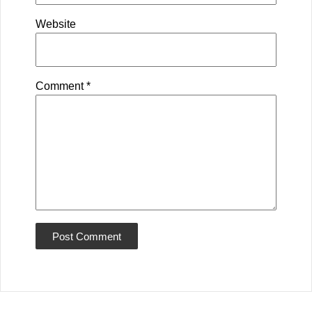
Website
Comment
*