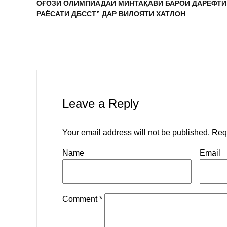
ОҒОЗИ ОЛИМПИАДАИ МИНТАҚАВӢ БАРОИ ДАРЁФТИ
РАЁСАТИ ДБССТ” ДАР ВИЛОЯТИ ХАТЛОН
Leave a Reply
Your email address will not be published.
Req
Name
Email
Comment
*