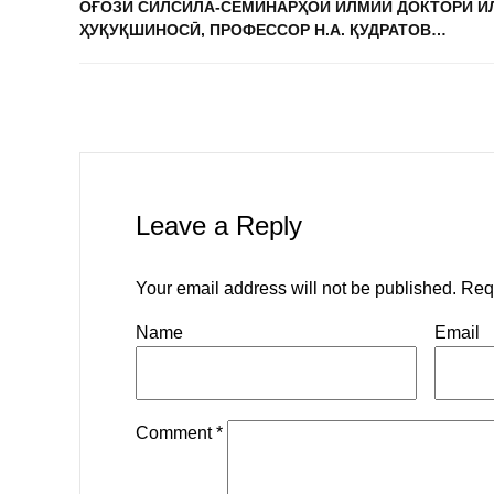
ОҒОЗИ СИЛСИЛА-СЕМИНАРҲОИ ИЛМИИ ДОКТОРИ И
ҲУҚУҚШИНОСӢ, ПРОФЕССОР Н.А. ҚУДРАТОВ…
Leave a Reply
Your email address will not be published.
Req
Name
Email
Comment
*