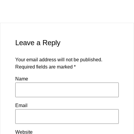
Leave a Reply
Your email address will not be published.
Required fields are marked
*
Name
Email
Website