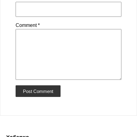
Comment
*