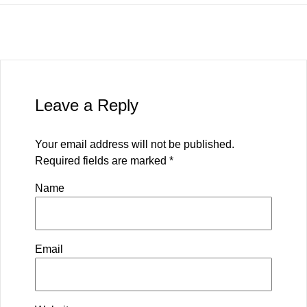
Leave a Reply
Your email address will not be published.
Required fields are marked
*
Name
Email