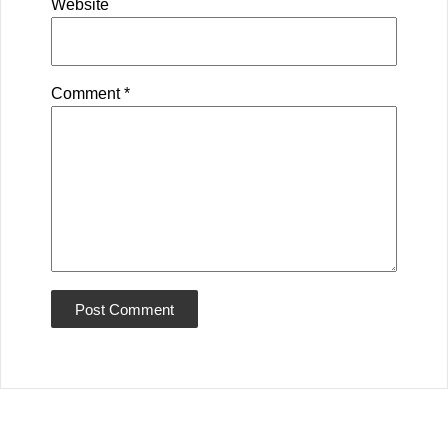
Website
Comment
*