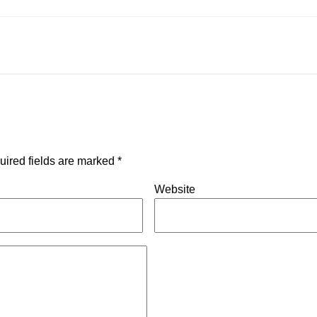
uired fields are marked
*
Website