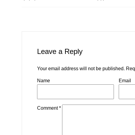
Leave a Reply
Your email address will not be published.
Req
Name
Email
Comment
*