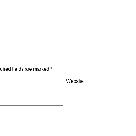
uired fields are marked
*
Website