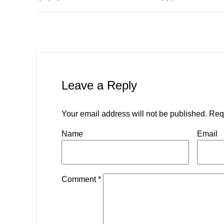
Leave a Reply
Your email address will not be published.
Req
Name
Email
Comment
*