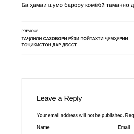
Ба ҳамаи шумо барору комёбӣ таманно д
PREVIOUS
ТАҶЛИЛИ САЗОВОРИ РӮЗИ ПОЙТАХТИ ҶУМҲУРИИ
ТОҶИКИСТОН ДАР ДБССТ
Leave a Reply
Your email address will not be published.
Req
Name
Email