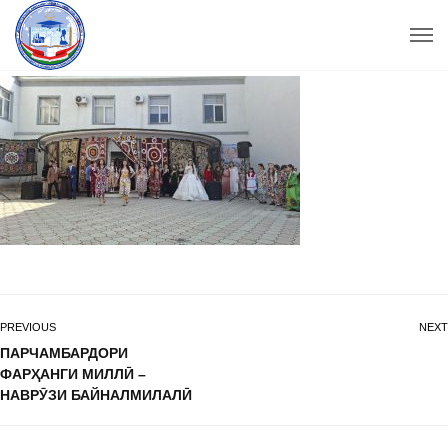
PREVIOUS
NEXT
ПАРЧАМБАРДОРИ
ФАРҲАНГИ МИЛЛӢ –
НАВРӮЗИ БАЙНАЛМИЛАЛӢ