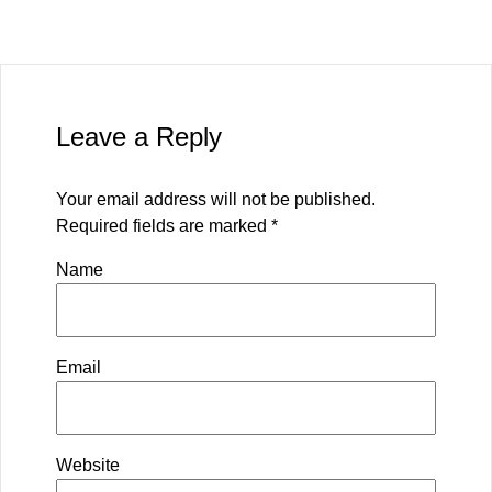
Leave a Reply
Your email address will not be published.
Required fields are marked
*
Name
Email
Website