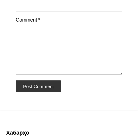
Comment
*
Хабарҳо