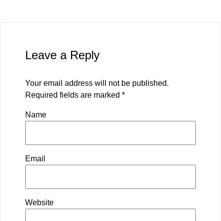
Leave a Reply
Your email address will not be published.
Required fields are marked
*
Name
Email
Website