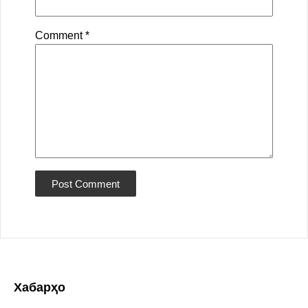
Comment
*
Хабарҳо