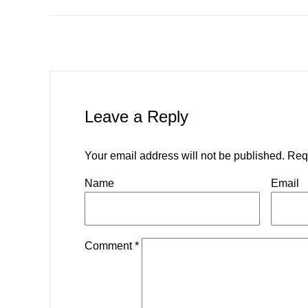
Leave a Reply
Your email address will not be published.
Req
Name
Email
Comment
*