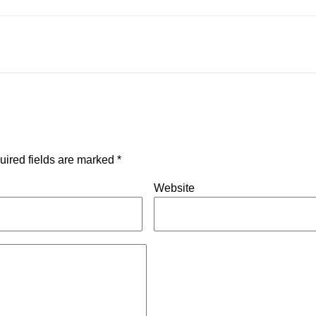
uired fields are marked
*
Website