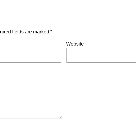
uired fields are marked
*
Website