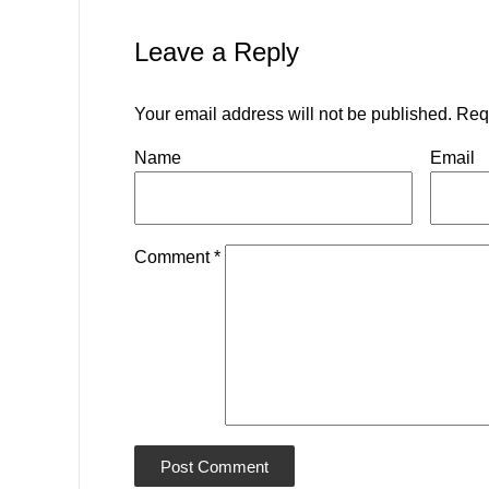
Leave a Reply
Your email address will not be published.
Req
Name
Email
Comment
*