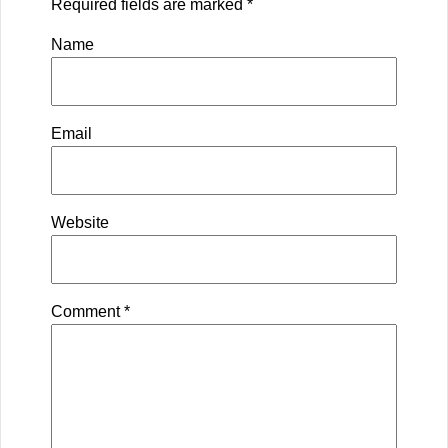
Required fields are marked
*
Name
Email
Website
Comment
*