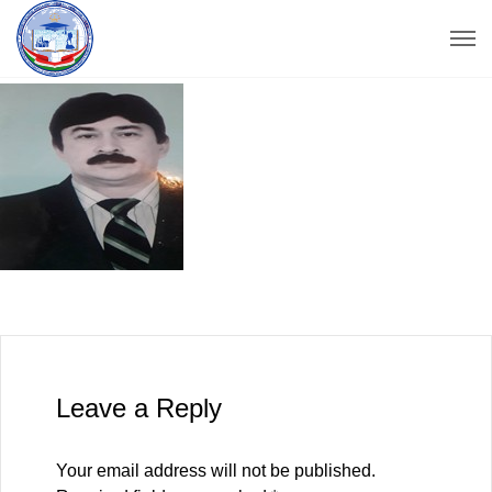
Leave a Reply
Your email address will not be published.