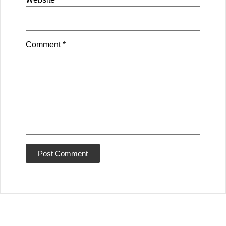
Comment
*