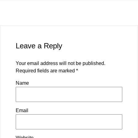
Leave a Reply
Your email address will not be published.
Required fields are marked
*
Name
Email
Website