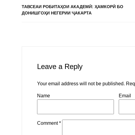
ТАВСЕАИ РОБИТАҲОИ АКАДЕМӢ: ҲАМКОРӢ БО
ДОНИШГОҲИ НЕГЕРИИ ҶАКАРТА
Leave a Reply
Your email address will not be published.
Req
Name
Email
Comment
*