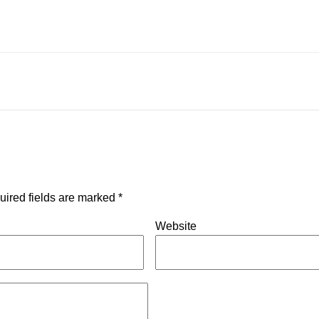
uired fields are marked
*
Website