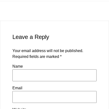
Leave a Reply
Your email address will not be published.
Required fields are marked
*
Name
Email