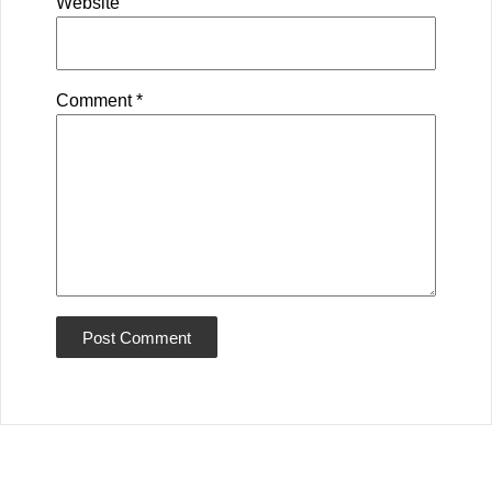
Website
Comment
*