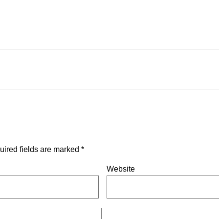
uired fields are marked
*
Website