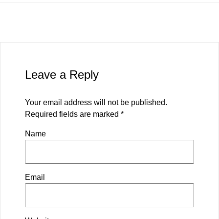
Leave a Reply
Your email address will not be published.
Required fields are marked
*
Name
Email