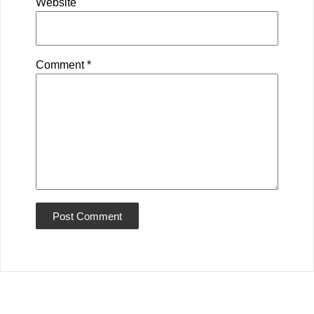
Website
Comment
*