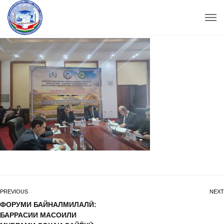
PREVIOUS
NEXT
ФОРУМИ БАЙНАЛМИЛАЛӢ:
БАРРАСИИ МАСОИЛИ