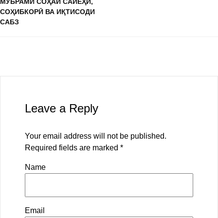
МУБРАМИ СОҲАИ САЙЁҲӢ,
СОҲИБКОРӢ ВА ИҚТИСОДИ
САБЗ
Leave a Reply
Your email address will not be published.
Required fields are marked
*
Name
Email