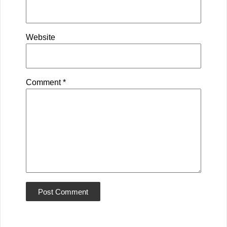
Website
Comment
*