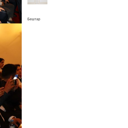
Бештар