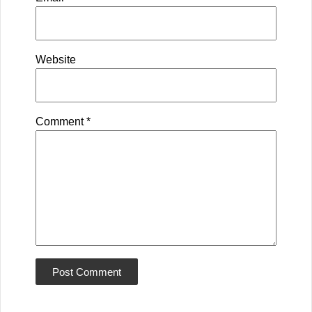
Website
Comment
*