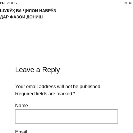
PREVIOUS
NEXT
ШУКӮҲ ВА ҶИЛОИ НАВРӮЗ
ДАР ФАЗОИ ДОНИШ
Leave a Reply
Your email address will not be published.
Required fields are marked
*
Name
Email