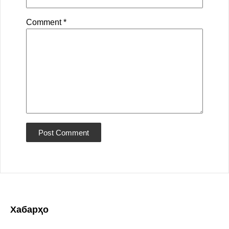
Comment
*
Хабарҳо