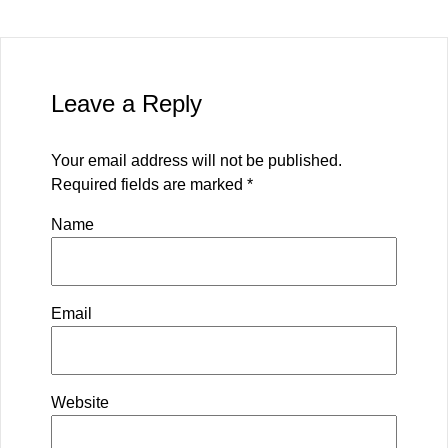
Leave a Reply
Your email address will not be published.
Required fields are marked
*
Name
Email
Website