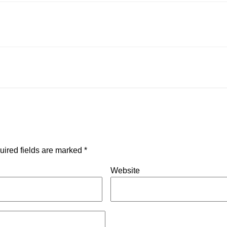
uired fields are marked
*
Website