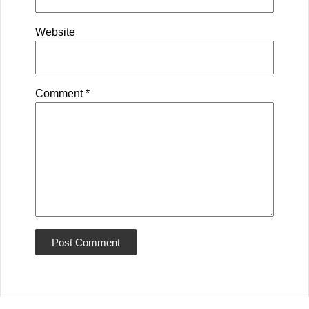
Website
Comment
*