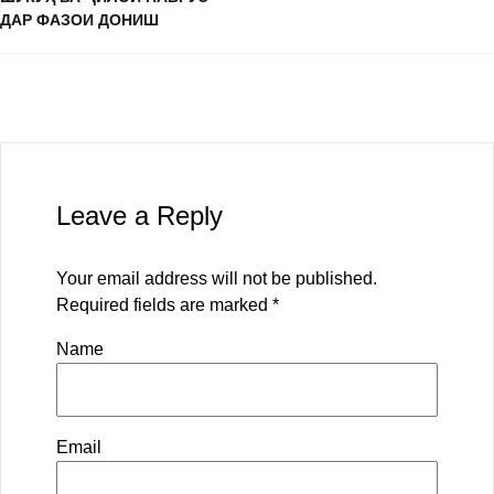
ДАР ФАЗОИ ДОНИШ
Leave a Reply
Your email address will not be published.
Required fields are marked
*
Name
Email