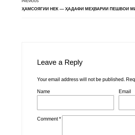
PREVIOUS
ҲАМСОЯГИИ НЕК — ҲАДАФИ МЕҲВАРИИ ПЕШВОИ М
Leave a Reply
Your email address will not be published.
Req
Name
Email
Comment
*