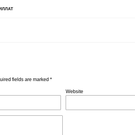
ИЛЛАТ
uired fields are marked
*
Website