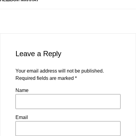
Leave a Reply
Your email address will not be published.
Required fields are marked
*
Name
Email