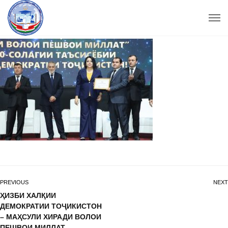
PREVIOUS
NEXT
ҲИЗБИ ХАЛҚИИ
ДЕМОКРАТИИ ТОҶИКИСТОН
– МАҲСУЛИ ХИРАДИ ВОЛОИ
ПЕШВОИ МИЛЛАТ