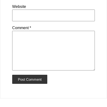
Website
Comment
*