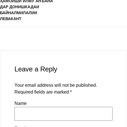
ҲАМОИШИ ИЛМУ АНЪАНА
ДАР ДОНИШКАДАИ
БАЙНАЛМИЛАЛИИ
ЛЕВАКАНТ
Leave a Reply
Your email address will not be published.
Required fields are marked
*
Name