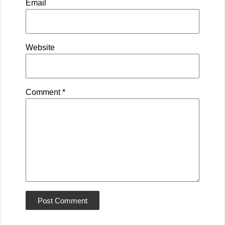
Email
Website
Comment
*