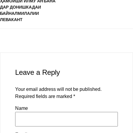
ҲАМОИШИ ИЛМУ АНЪАНА
ДАР ДОНИШКАДАИ
БАЙНАЛМИЛАЛИИ
ЛЕВАКАНТ
Leave a Reply
Your email address will not be published.
Required fields are marked
*
Name