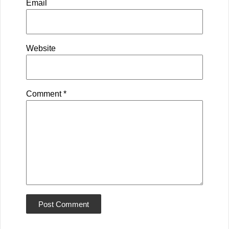
Email
Website
Comment
*