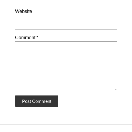
Website
Comment
*