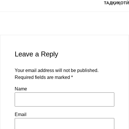
ТАДҚИҚОТӢ
Leave a Reply
Your email address will not be published.
Required fields are marked
*
Name
Email