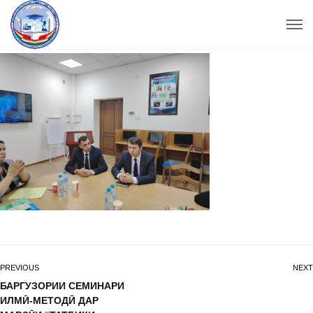
PREVIOUS
NEXT
БАРГУЗОРИИ СЕМИНАРИ
ИЛМӢ-МЕТОДӢ ДАР