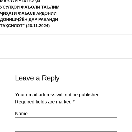
МАВЗӮИ “ТАТБИҚИ
УСУЛҲОИ ФАЪОЛИ ТАЪЛИМ
ҶИҲАТИ ФАЪОЛГАРДОНИИ
ДОНИШҶӮЁН ДАР РАВАНДИ
ТАҲСИЛОТ” (26.11.2024)
Leave a Reply
Your email address will not be published.
Required fields are marked
*
Name