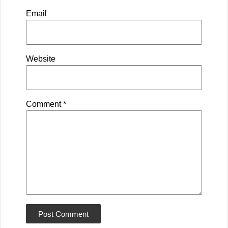
Email
Website
Comment
*