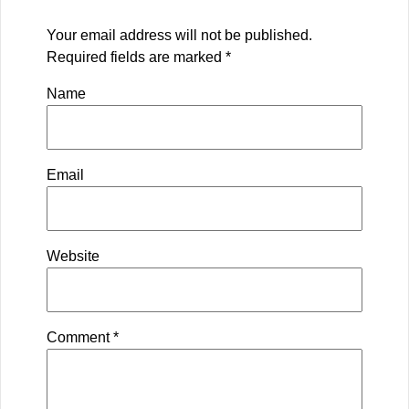
Your email address will not be published.
Required fields are marked
*
Name
Email
Website
Comment
*