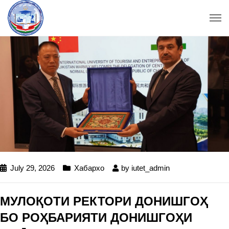
July 29, 2026
Хабархо
by
iutet_admin
МУЛОҚОТИ РЕКТОРИ ДОНИШГОҲ
БО РОҲБАРИЯТИ ДОНИШГОҲИ