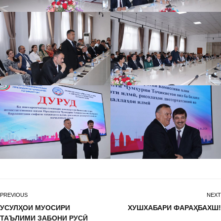
PREVIOUS
NEXT
УСУЛҲОИ МУОСИРИ
ХУШХАБАРИ ФАРАҲБАХШ!
ТАЪЛИМИ ЗАБОНИ РУСӢ