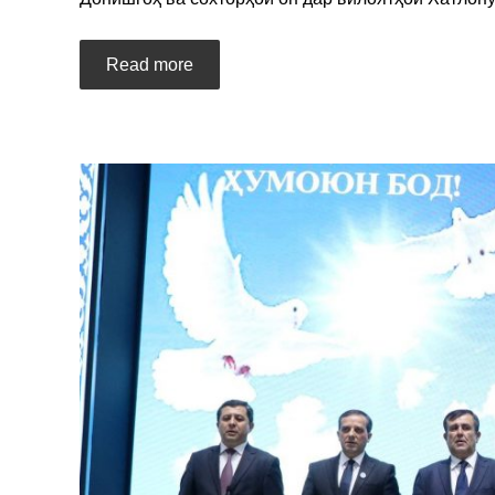
Read more